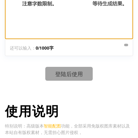
还可以输入：
0/1000字
登陆后使用
使用说明
特别说明：高级版本
智能配图
功能，全部采用免版权图库素材以及
本站自有版权素材，无需担心图片侵权，