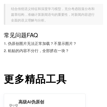
结合传统语义特征和深度学习模型，充分考虑段落分布和
篇章结构，准确计算新闻语句的重要性，对新闻内容进行
全面的语义理解与分析。
常见问题FAQ
1. 伪原创图片无法正常加载？不显示图片？
2. 粘贴的内容不分行，全部挤在一块？
更多精品工具
高级Ai伪原创